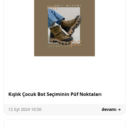
Kışlık Çocuk Bot Seçiminin Püf Noktaları
12 Eyl 2024 10:50
devamı