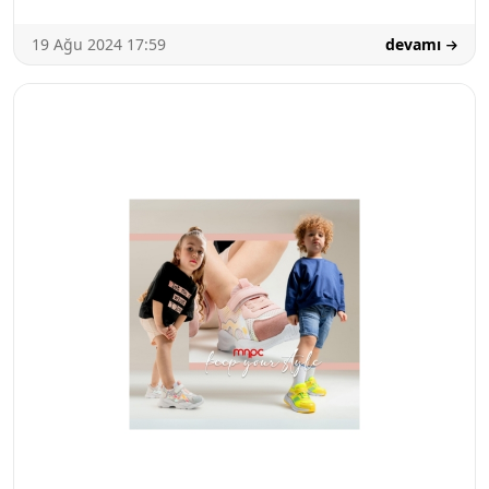
19 Ağu 2024 17:59
devamı