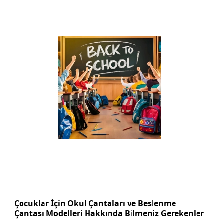
Çocuklar İçin Okul Çantaları ve Beslenme
Çantası Modelleri Hakkında Bilmeniz Gerekenler