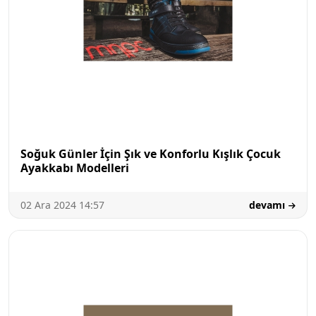
Soğuk Günler İçin Şık ve Konforlu Kışlık Çocuk
Ayakkabı Modelleri
02 Ara 2024 14:57
devamı