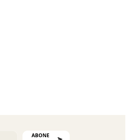
ABONE