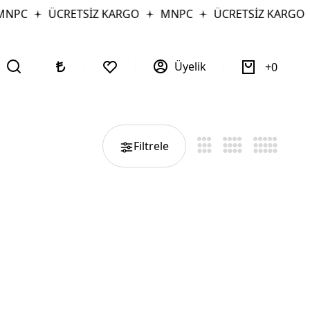
NPC
ÜCRETSİZ KARGO
MNPC
ÜCRETSİZ KARGO
Üyelik
0
Filtrele