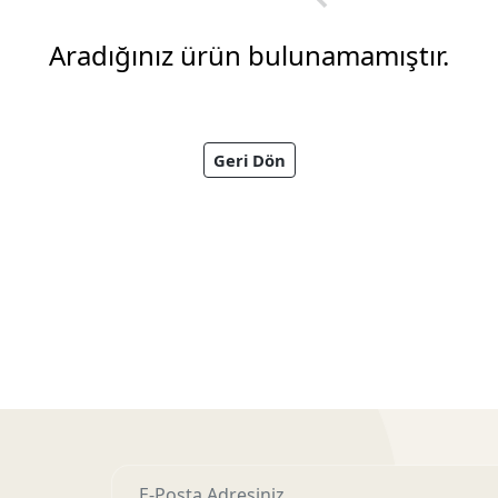
Aradığınız ürün bulunamamıştır.
Geri Dön