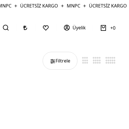
NPC
ÜCRETSİZ KARGO
MNPC
ÜCRETSİZ KARGO
Üyelik
0
Filtrele