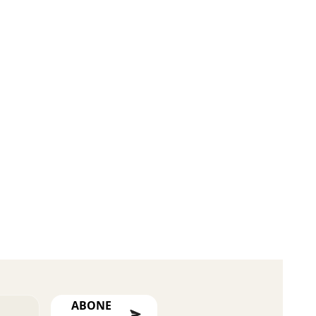
ABONE