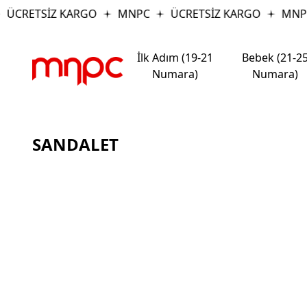
ÜCRETSİZ KARGO
MNPC
ÜCRETSİZ KARGO
MNP
İlk Adım (19-21
Bebek (21-2
Numara)
Numara)
SANDALET