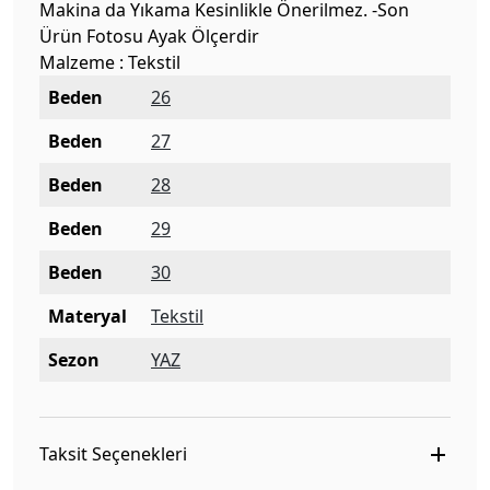
Makina da Yıkama Kesinlikle Önerilmez. -Son
Ürün Fotosu Ayak Ölçerdir
Malzeme : Tekstil
Beden
26
Beden
27
Beden
28
Beden
29
Beden
30
Materyal
Tekstil
Sezon
YAZ
Taksit Seçenekleri