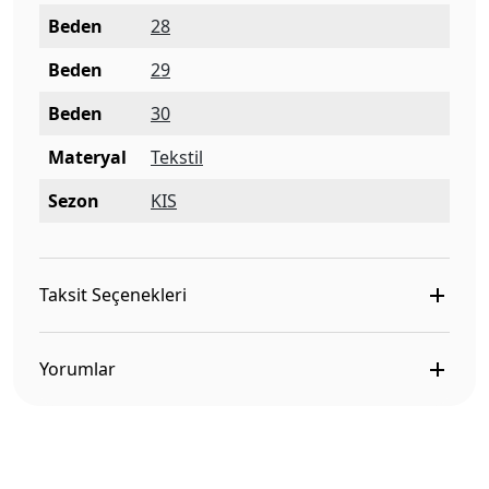
Beden
28
Beden
29
Beden
30
Materyal
Tekstil
Sezon
KIS
Taksit Seçenekleri
Yorumlar