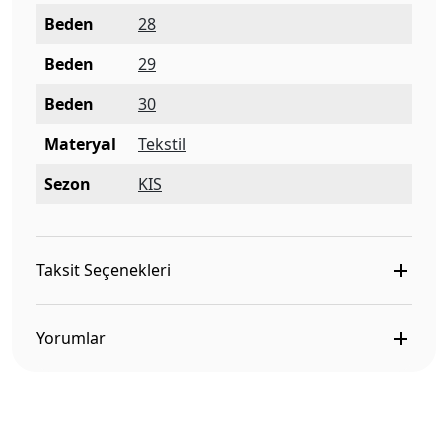
Beden
28
Beden
29
Beden
30
Materyal
Tekstil
Sezon
KIS
Taksit Seçenekleri
Yorumlar