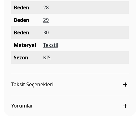
Beden
28
Beden
29
Beden
30
Materyal
Tekstil
Sezon
KIS
Taksit Seçenekleri
Yorumlar