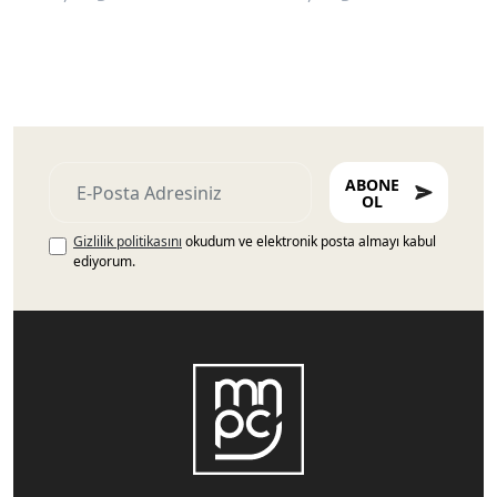
ABONE
OL
Gizlilik politikasını
okudum ve elektronik posta almayı kabul
ediyorum.