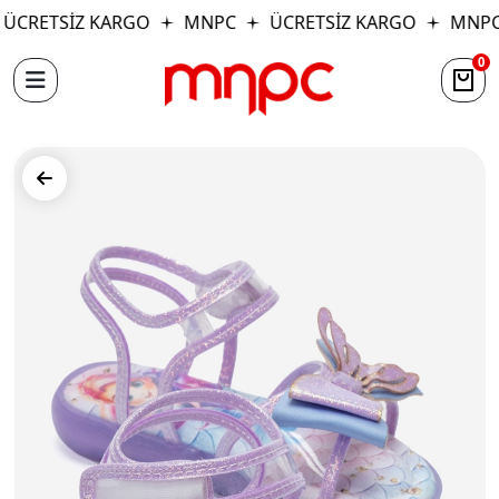
ÜCRETSİZ KARGO
MNPC
ÜCRETSİZ KARGO
MNPC
0