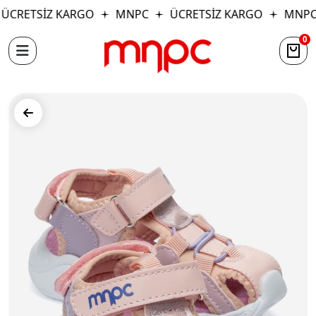
ÜCRETSİZ KARGO
MNPC
ÜCRETSİZ KARGO
MNPC
0