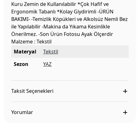
Kuru Zemin de Kullanılabilir *Çok Hafif ve
Ergonomik Tabanlı *Kolay Giydirimli -ÜRÜN
BAKIMI- -Temizlik Köpükleri ve Alkolsüz Nemli Bez
ile Yapılabilir -Makina da Yıkama Kesinlikle
Önerilmez. -Son Ürün Fotosu Ayak Ölçerdir
Malzeme : Tekstil
Materyal
Tekstil
Sezon
YAZ
Taksit Seçenekleri
Yorumlar