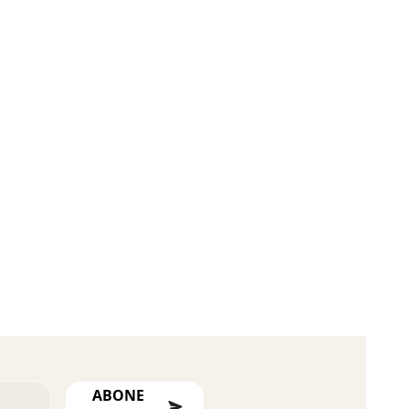
ABONE