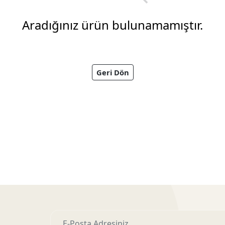
Aradığınız ürün bulunamamıştır.
Geri Dön