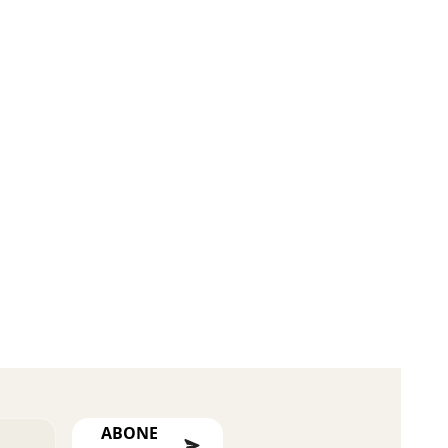
ABONE