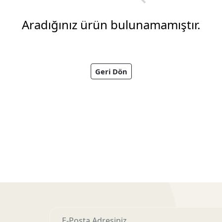
Aradığınız ürün bulunamamıştır.
Geri Dön