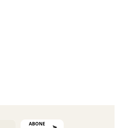
ABONE