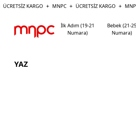
ÜCRETSİZ KARGO
MNPC
ÜCRETSİZ KARGO
MNP
İlk Adım (19-21
Bebek (21-2
Numara)
Numara)
YAZ