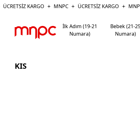
ÜCRETSİZ KARGO
MNPC
ÜCRETSİZ KARGO
MNP
İlk Adım (19-21
Bebek (21-2
Numara)
Numara)
KIS