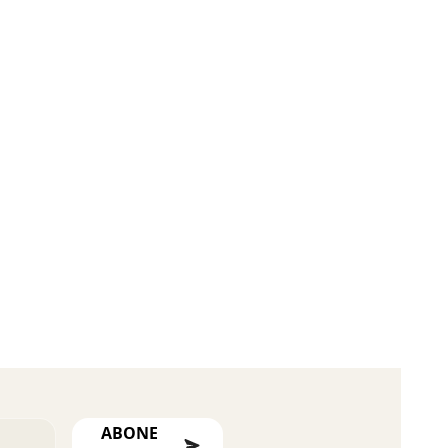
ABONE