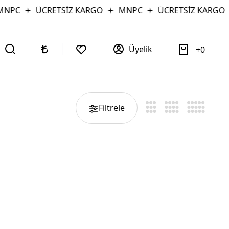
NPC
ÜCRETSİZ KARGO
MNPC
ÜCRETSİZ KARGO
Üyelik
0
Filtrele