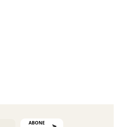
ABONE