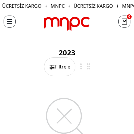
ÜCRETSİZ KARGO
MNPC
ÜCRETSİZ KARGO
MNP
0
2023
Filtrele