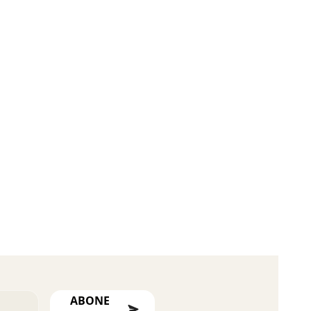
ABONE