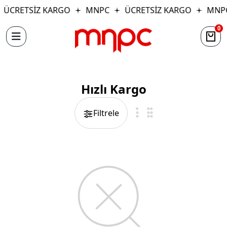
ÜCRETSİZ KARGO
MNPC
ÜCRETSİZ KARGO
MNP
0
Hızlı Kargo
Filtrele