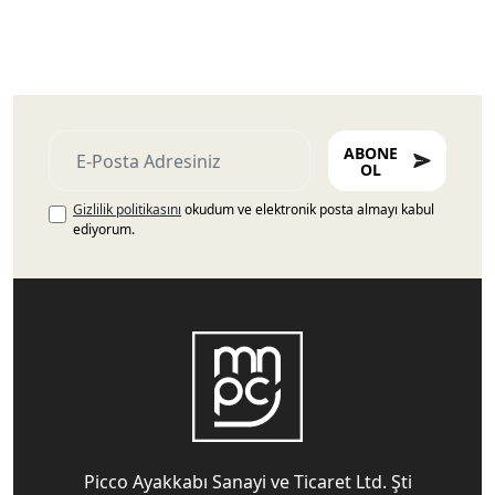
ABONE
OL
Gizlilik politikasını
okudum ve elektronik posta almayı kabul
ediyorum.
Picco Ayakkabı Sanayi ve Ticaret Ltd. Şti