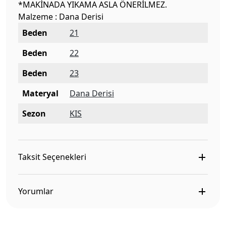
*MAKİNADA YIKAMA ASLA ÖNERİLMEZ.
Malzeme : Dana Derisi
Beden
21
Beden
22
Beden
23
Materyal
Dana Derisi
Sezon
KIS
Taksit Seçenekleri
Yorumlar