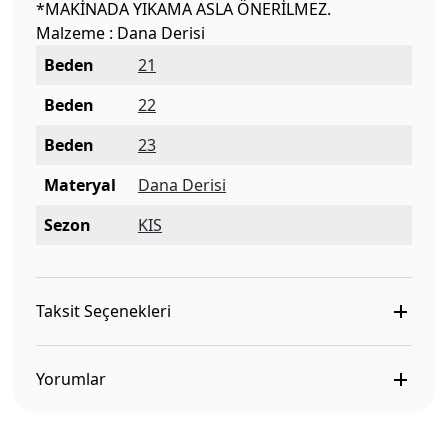
*MAKİNADA YIKAMA ASLA ÖNERİLMEZ.
Malzeme : Dana Derisi
Beden
21
Beden
22
Beden
23
Materyal
Dana Derisi
Sezon
KIS
Taksit Seçenekleri
Yorumlar