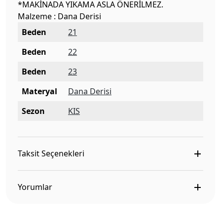
*MAKİNADA YIKAMA ASLA ÖNERİLMEZ.
Malzeme : Dana Derisi
Beden
21
Beden
22
Beden
23
Materyal
Dana Derisi
Sezon
KIS
Taksit Seçenekleri
Yorumlar