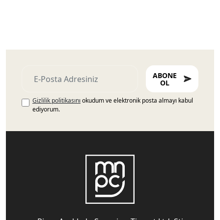
ABONE
OL
Gizlilik politikasını
okudum ve elektronik posta almayı kabul
ediyorum.