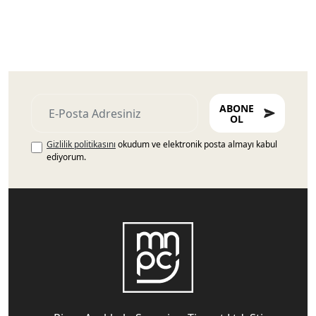
ABONE
OL
Gizlilik politikasını
okudum ve elektronik posta almayı kabul
ediyorum.