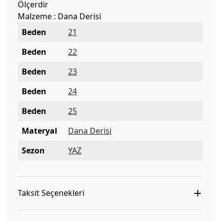
Ölçerdir
Malzeme : Dana Derisi
Beden
21
Beden
22
Beden
23
Beden
24
Beden
25
Materyal
Dana Derisi
Sezon
YAZ
Taksit Seçenekleri