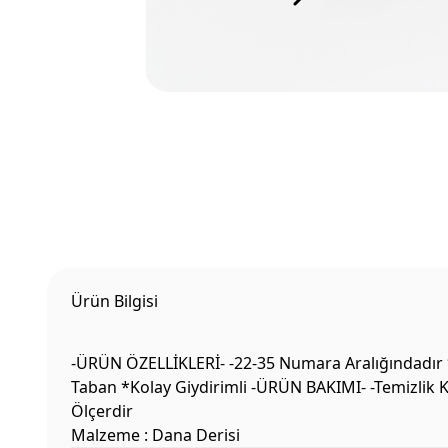
Ürün Bilgisi
-ÜRÜN ÖZELLİKLERİ- -22-35 Numara Aralığındadır 
Taban *Kolay Giydirimli -ÜRÜN BAKIMI- -Temizlik K
Ölçerdir
Malzeme : Dana Derisi