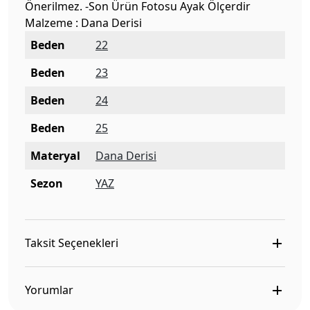
Önerilmez. -Son Ürün Fotosu Ayak Ölçerdir
Malzeme : Dana Derisi
Beden
22
Beden
23
Beden
24
Beden
25
Materyal
Dana Derisi
Sezon
YAZ
Taksit Seçenekleri
Yorumlar