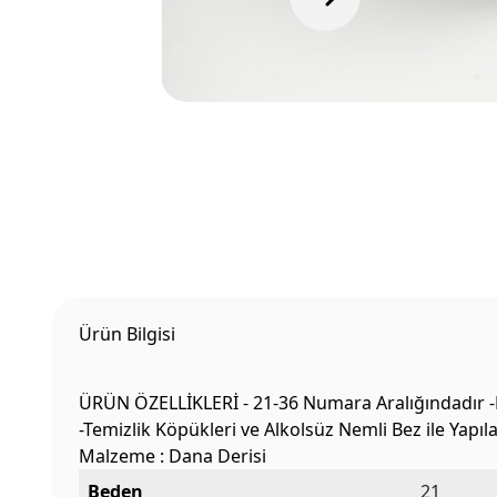
Ürün Bilgisi
ÜRÜN ÖZELLİKLERİ - 21-36 Numara Aralığındadır -
-Temizlik Köpükleri ve Alkolsüz Nemli Bez ile Yapı
Malzeme : Dana Derisi
Beden
21