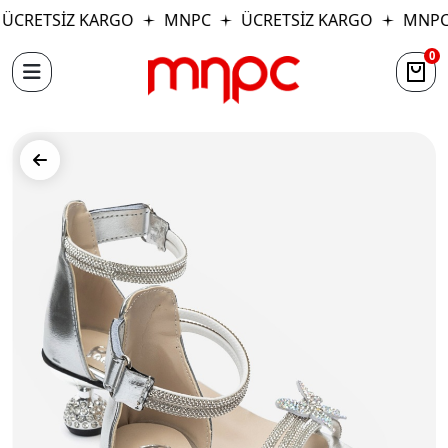
ÜCRETSİZ KARGO
MNPC
ÜCRETSİZ KARGO
MNPC
0