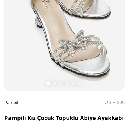
OB-P-500
Pampili
Pampili Kız Çocuk Topuklu Abiye Ayakkabı