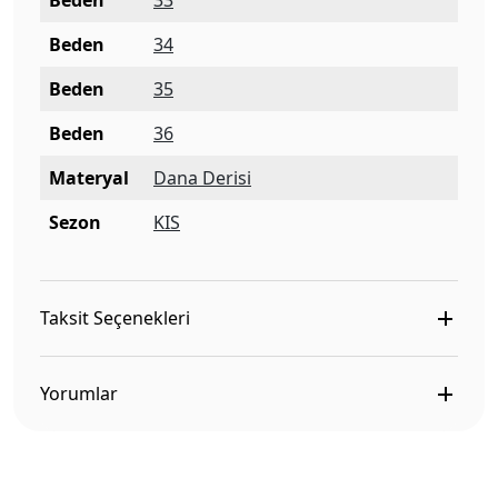
Beden
33
Beden
34
Beden
35
Beden
36
Materyal
Dana Derisi
Sezon
KIS
Taksit Seçenekleri
Yorumlar