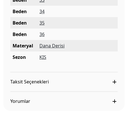
Beden
33
Beden
34
Beden
35
Beden
36
Materyal
Dana Derisi
Sezon
KIS
Taksit Seçenekleri
Yorumlar