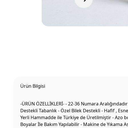
Ürün Bilgisi
-ÜRÜN ÖZELLİKLERİ- - 22-36 Numara Aralığındadır 
Destekli Tabanlık - Özel Bilek Destekli - Hafif , Es
Yerli Hammadde ile Türkiye de Üretilmiştir - Azo b
Boyalar İle Bakım Yapılabilir - Makine de Yıkama 