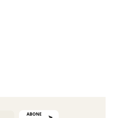
ABONE