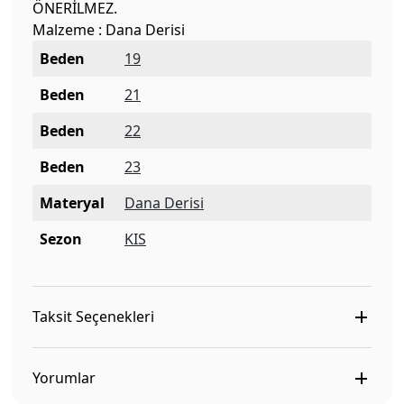
ÖNERİLMEZ.
Malzeme : Dana Derisi
Beden
19
Beden
21
Beden
22
Beden
23
Materyal
Dana Derisi
Sezon
KIS
Taksit Seçenekleri
Yorumlar