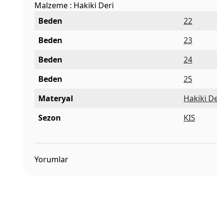
Malzeme : Hakiki Deri
Beden
22
Beden
23
Beden
24
Beden
25
Materyal
Hakiki De
Sezon
KIS
Yorumlar