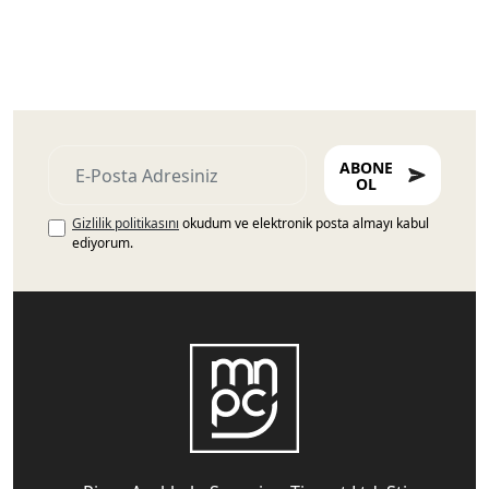
ABONE
OL
Gizlilik politikasını
okudum ve elektronik posta almayı kabul
ediyorum.