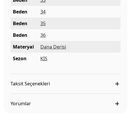
Beden
33
Beden
34
Beden
35
Beden
36
Materyal
Dana Derisi
Sezon
KIS
Taksit Seçenekleri
Yorumlar