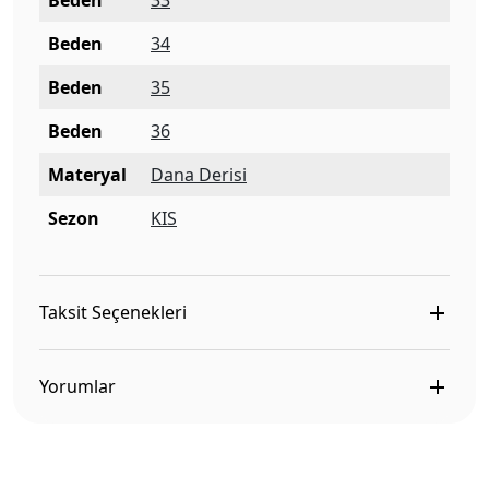
Beden
33
Beden
34
Beden
35
Beden
36
Materyal
Dana Derisi
Sezon
KIS
Taksit Seçenekleri
Yorumlar