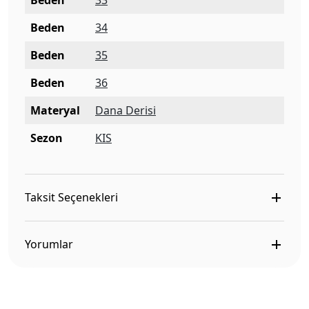
Beden
33
Beden
34
Beden
35
Beden
36
Materyal
Dana Derisi
Sezon
KIS
Taksit Seçenekleri
Yorumlar