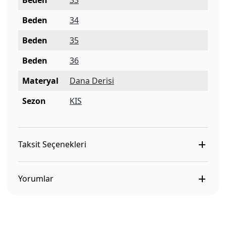
Beden
33
Beden
34
Beden
35
Beden
36
Materyal
Dana Derisi
Sezon
KIS
Taksit Seçenekleri
Yorumlar