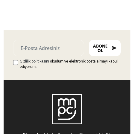
ABONE
OL
Gizlilik politikasını
okudum ve elektronik posta almayı kabul
ediyorum.