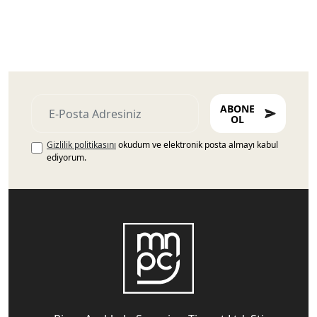
ABONE
OL
Gizlilik politikasını
okudum ve elektronik posta almayı kabul
ediyorum.