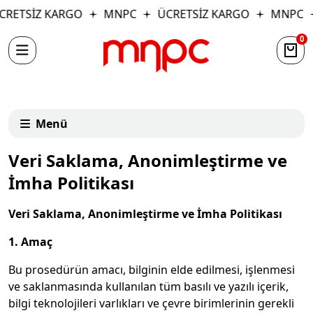
ETSİZ KARGO
MNPC
ÜCRETSİZ KARGO
MNPC
0
Menü
Veri Saklama, Anonimleştirme ve
İmha Politikası
Veri Saklama, Anonimleştirme ve İmha Politikası
1. Amaç
Bu prosedürün amacı, bilginin elde edilmesi, işlenmesi
ve saklanmasında kullanılan tüm basılı ve yazılı içerik,
bilgi teknolojileri varlıkları ve çevre birimlerinin gerekli