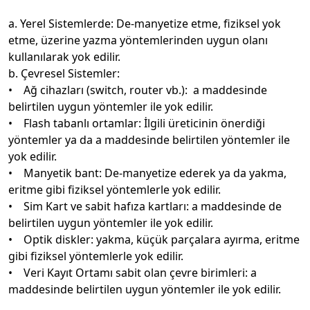
a. Yerel Sistemlerde: De-manyetize etme, fiziksel yok
etme, üzerine yazma yöntemlerinden uygun olanı
kullanılarak yok edilir.
b. Çevresel Sistemler:
• Ağ cihazları (switch, router vb.): a maddesinde
belirtilen uygun yöntemler ile yok edilir.
• Flash tabanlı ortamlar: İlgili üreticinin önerdiği
yöntemler ya da a maddesinde belirtilen yöntemler ile
yok edilir.
• Manyetik bant: De-manyetize ederek ya da yakma,
eritme gibi fiziksel yöntemlerle yok edilir.
• Sim Kart ve sabit hafıza kartları: a maddesinde de
belirtilen uygun yöntemler ile yok edilir.
• Optik diskler: yakma, küçük parçalara ayırma, eritme
gibi fiziksel yöntemlerle yok edilir.
• Veri Kayıt Ortamı sabit olan çevre birimleri: a
maddesinde belirtilen uygun yöntemler ile yok edilir.