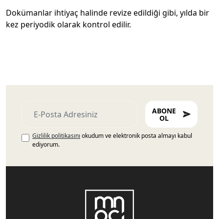
Dokümanlar ihtiyaç halinde revize edildiği gibi, yılda bir
kez periyodik olarak kontrol edilir.
ABONE
OL
Gizlilik politikasını
okudum ve elektronik posta almayı kabul
ediyorum.