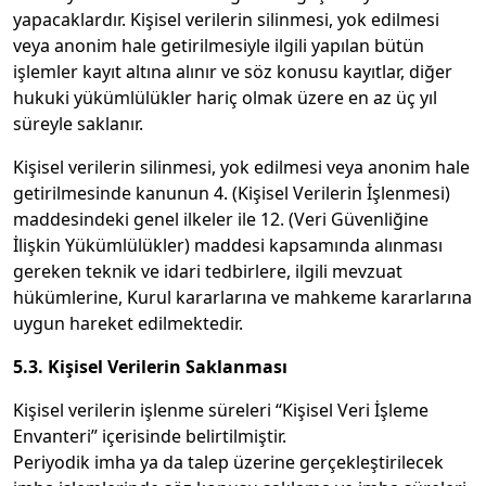
yapacaklardır. Kişisel verilerin silinmesi, yok edilmesi
veya anonim hale getirilmesiyle ilgili yapılan bütün
işlemler kayıt altına alınır ve söz konusu kayıtlar, diğer
hukuki yükümlülükler hariç olmak üzere en az üç yıl
süreyle saklanır.
Kişisel verilerin silinmesi, yok edilmesi veya anonim hale
getirilmesinde kanunun 4. (Kişisel Verilerin İşlenmesi)
maddesindeki genel ilkeler ile 12. (Veri Güvenliğine
İlişkin Yükümlülükler) maddesi kapsamında alınması
gereken teknik ve idari tedbirlere, ilgili mevzuat
hükümlerine, Kurul kararlarına ve mahkeme kararlarına
uygun hareket edilmektedir.
5.3. Kişisel Verilerin Saklanması
Kişisel verilerin işlenme süreleri “Kişisel Veri İşleme
Envanteri” içerisinde belirtilmiştir.
Periyodik imha ya da talep üzerine gerçekleştirilecek