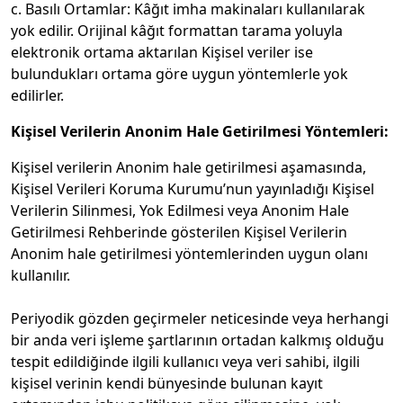
c. Basılı Ortamlar: Kâğıt imha makinaları kullanılarak
yok edilir. Orijinal kâğıt formattan tarama yoluyla
elektronik ortama aktarılan Kişisel veriler ise
bulundukları ortama göre uygun yöntemlerle yok
edilirler.
Kişisel Verilerin Anonim Hale Getirilmesi Yöntemleri:
Kişisel verilerin Anonim hale getirilmesi aşamasında,
Kişisel Verileri Koruma Kurumu’nun yayınladığı Kişisel
Verilerin Silinmesi, Yok Edilmesi veya Anonim Hale
Getirilmesi Rehberinde gösterilen Kişisel Verilerin
Anonim hale getirilmesi yöntemlerinden uygun olanı
kullanılır.
Periyodik gözden geçirmeler neticesinde veya herhangi
bir anda veri işleme şartlarının ortadan kalkmış olduğu
tespit edildiğinde ilgili kullanıcı veya veri sahibi, ilgili
kişisel verinin kendi bünyesinde bulunan kayıt