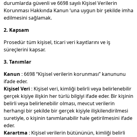
durumlarda güvenli ve 6698 sayılı Kişisel Verilerin
Korunması Hakkında Kanun ‘una uygun bir şekilde imha
edilmesini sağlamak.
2. Kapsam
Prosedür tüm kişisel, ticari veri kayıtlarını ve iş
süreçlerini kapsar.
3. Tanımlar
Kanun
: 6698 “Kişisel verilerin korunması” kanununu
ifade eder.
Kişisel Veri
: Kişisel veri, kimliği belirli veya belirlenebilir
gerçek kişiye ilişkin her türlü bilgiyi ifade eder. Bir kişinin
belirli veya belirlenebilir olması, mevcut verilerin
herhangi bir şekilde bir gerçek kişiyle ilişkilendirilmesi
suretiyle, o kişinin tanımlanabilir hale getirilmesini ifade
eder.
Karartma
: Kişisel verilerin bütününün, kimliği belirli