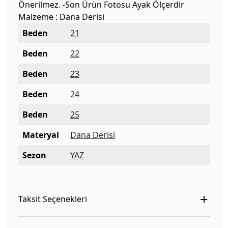
Önerilmez. -Son Ürün Fotosu Ayak Ölçerdir
Malzeme : Dana Derisi
Beden
21
Beden
22
Beden
23
Beden
24
Beden
25
Materyal
Dana Derisi
Sezon
YAZ
Taksit Seçenekleri