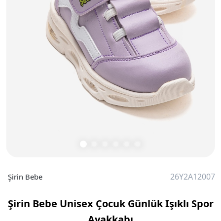
26Y2A12007
Şirin Bebe
Şirin Bebe Unisex Çocuk Günlük Işıklı Spor
Ayakkabı