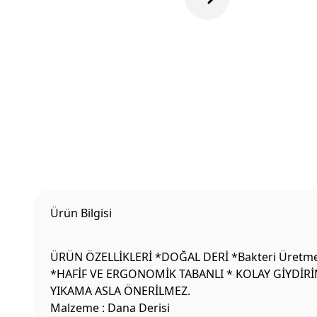
Ürün Bilgisi
ÜRÜN ÖZELLİKLERİ *DOĞAL DERİ *Bakteri Üretme
*HAFİF VE ERGONOMİK TABANLI * KOLAY GİYDİRİ
YIKAMA ASLA ÖNERİLMEZ.
Malzeme : Dana Derisi