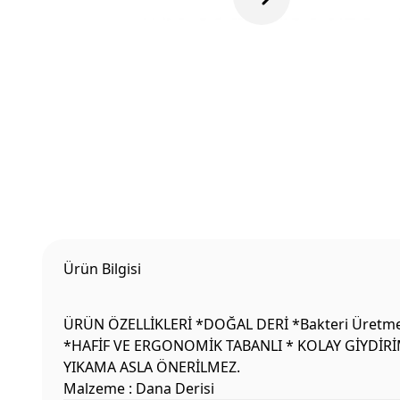
Ürün Bilgisi
ÜRÜN ÖZELLİKLERİ *DOĞAL DERİ *Bakteri Üretme
*HAFİF VE ERGONOMİK TABANLI * KOLAY GİYDİRİ
YIKAMA ASLA ÖNERİLMEZ.
Malzeme : Dana Derisi