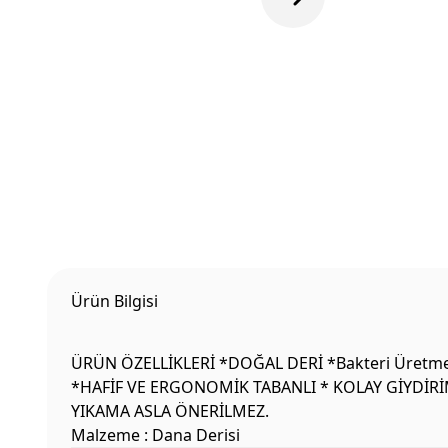
Ürün Bilgisi
ÜRÜN ÖZELLİKLERİ *DOĞAL DERİ *Bakteri Üretme
*HAFİF VE ERGONOMİK TABANLI * KOLAY GİYDİRİ
YIKAMA ASLA ÖNERİLMEZ.
Malzeme : Dana Derisi