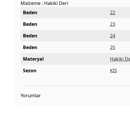
Malzeme : Hakiki Deri
Beden
22
Beden
23
Beden
24
Beden
25
Materyal
Hakiki De
Sezon
KIS
Yorumlar