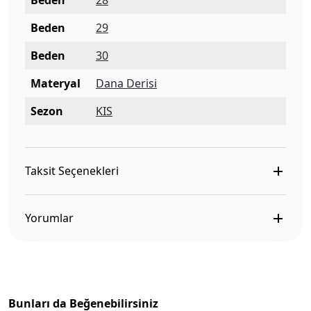
Beden
28
Beden
29
Beden
30
Materyal
Dana Derisi
Sezon
KIS
Taksit Seçenekleri
Yorumlar
Bunları da Beğenebilirsiniz