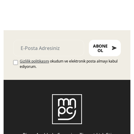
ABONE
OL
Gizlilik politikasını
okudum ve elektronik posta almayı kabul
ediyorum.